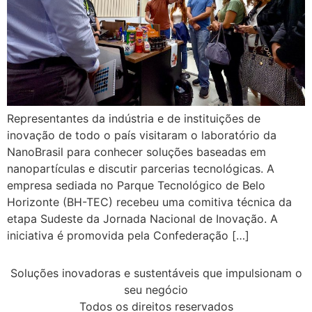
Representantes da indústria e de instituições de
inovação de todo o país visitaram o laboratório da
NanoBrasil para conhecer soluções baseadas em
nanopartículas e discutir parcerias tecnológicas. A
empresa sediada no Parque Tecnológico de Belo
Horizonte (BH-TEC) recebeu uma comitiva técnica da
etapa Sudeste da Jornada Nacional de Inovação. A
iniciativa é promovida pela Confederação […]
Soluções inovadoras e sustentáveis que impulsionam o
seu negócio
Todos os direitos reservados