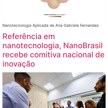
Nanotecnologia Aplicada de Ana Gabriela Fernandes
Referência em
nanotecnologia, NanoBrasil
recebe comitiva nacional de
inovação