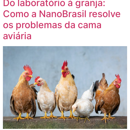
Do laboratório à granja:
Como a NanoBrasil resolve
os problemas da cama
aviária