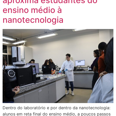
aproxima estudantes do
ensino médio à
nanotecnologia
Dentro do laboratório e por dentro da nanotecnologia:
alunos em reta final do ensino médio, a poucos passos