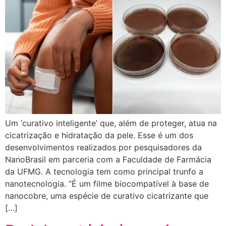
Um ‘curativo inteligente’ que, além de proteger, atua na
cicatrização e hidratação da pele. Esse é um dos
desenvolvimentos realizados por pesquisadores da
NanoBrasil em parceria com a Faculdade de Farmácia
da UFMG. A tecnologia tem como principal trunfo a
nanotecnologia. “É um filme biocompatível à base de
nanocobre, uma espécie de curativo cicatrizante que
[…]