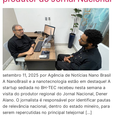
setembro 11, 2025 por Agência de Notícias Nano Brasil
A NanoBrasil e a nanotecnologia estão em destaque! A
startup sediada no BH-TEC recebeu nesta semana a
visita do produtor regional do Jornal Nacional, Dener
Alano. O jornalista é responsável por identificar pautas
de relevância nacional, dentro do estado mineiro, para
serem repercutidas no principal telejornal […]