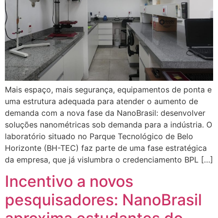
Mais espaço, mais segurança, equipamentos de ponta e
uma estrutura adequada para atender o aumento de
demanda com a nova fase da NanoBrasil: desenvolver
soluções nanométricas sob demanda para a indústria. O
laboratório situado no Parque Tecnológico de Belo
Horizonte (BH-TEC) faz parte de uma fase estratégica
da empresa, que já vislumbra o credenciamento BPL […]
Incentivo a novos
pesquisadores: NanoBrasil