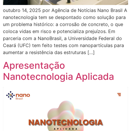
outubro 14, 2025 por Agência de Notícias Nano Brasil A
nanotecnologia tem se despontado como solução para
um problema histórico: a corrosão de concreto, o que
coloca vidas em risco e potencializa prejuízos. Em
parceria com a NanoBrasil, a Universidade Federal do
Ceará (UFC) tem feito testes com nanopartículas para
aumentar a resistência das estruturas […]
Apresentação
Nanotecnologia Aplicada